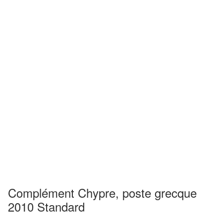
Complément Chypre, poste grecque
2010 Standard