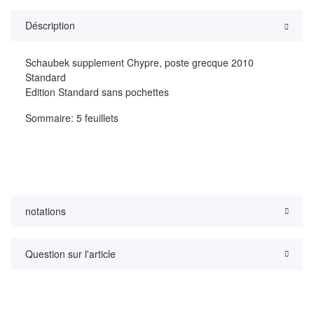
Déscription
Schaubek supplement Chypre, poste grecque 2010
Standard
Edition Standard sans pochettes
Sommaire: 5 feuillets
notations
Question sur l'article