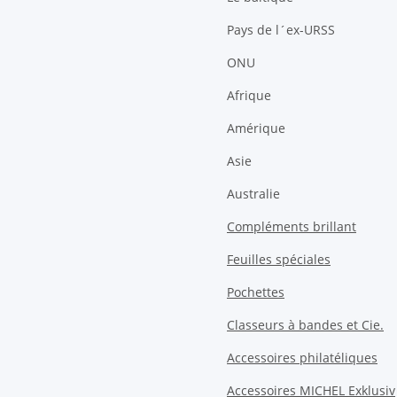
Pays de l´ex-URSS
ONU
Afrique
Amérique
Asie
Australie
Compléments brillant
Feuilles spéciales
Pochettes
Classeurs à bandes et Cie.
Accessoires philatéliques
Accessoires MICHEL Exklusiv