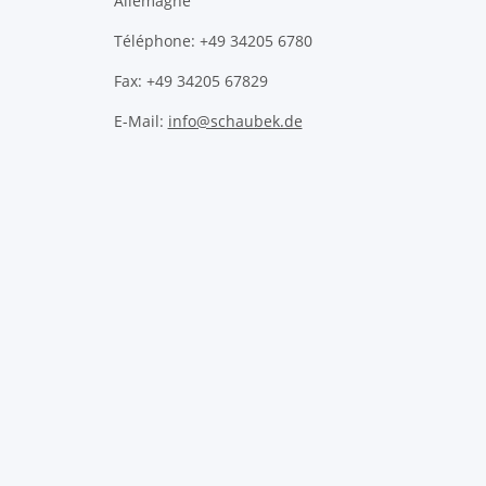
Allemagne
Téléphone: +49 34205 6780
Fax: +49 34205 67829
E-Mail:
info@schaubek.de