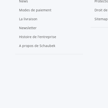
News
Protect
Modes de paiement
Droit de
La livraison
Sitemap
Newsletter
Histoire de l'entreprise
A propos de Schaubek