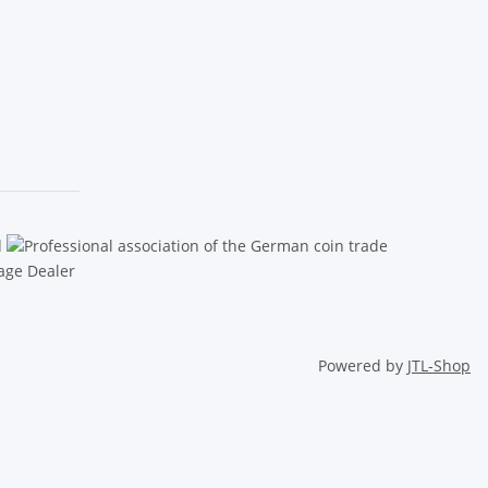
Powered by
JTL-Shop