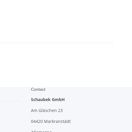
Contact
Schaubek GmbH
Am Gläschen 23
04420 Markranstädt