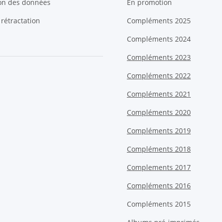
ion des données
En promotion
 rétractation
Compléments 2025
Compléments 2024
Compléments 2023
Compléments 2022
Compléments 2021
Compléments 2020
Compléments 2019
Compléments 2018
Complements 2017
Compléments 2016
Compléments 2015