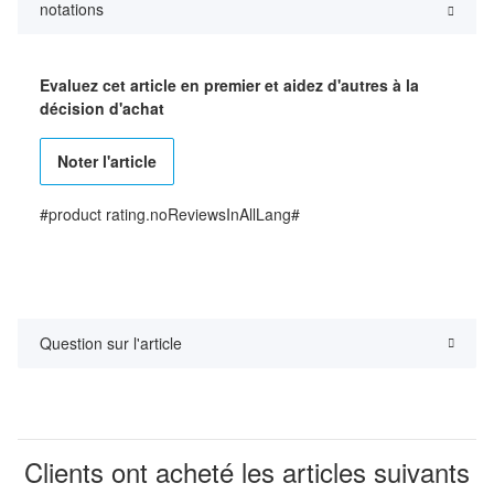
notations
Evaluez cet article en premier et aidez d'autres à la
décision d'achat
Noter l'article
#product rating.noReviewsInAllLang#
Question sur l'article
Clients ont acheté les articles suivants