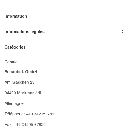
Information
Informations légales
Catégories
Contact
Schaubek GmbH
Am Gläschen 23
04420 Markranstädt
Allemagne
Téléphone: +49 34205 6780
Fax: +49 34205 67829