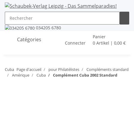
034205 6780
Panier
Catégories
Connecter
0 Artikel | 0,00 €
Cuba
Page d'accueil
pour Philatélistes
Compléments standard
Amérique
Cuba
Complément Cuba 2002 Standard