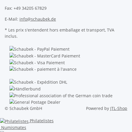
Fax: +49 34205 67829
E-Mail:
info@schaubek.de
* Les prix s'entendent hors emballage et transport, TVA
inclus.
© Schaubek GmbH
Powered by
JTL-Shop
Philatelistes
Numismates