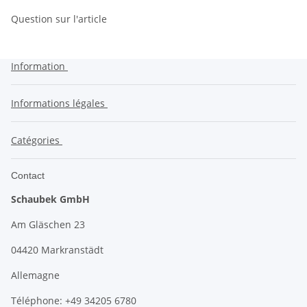
Question sur l'article
Information
Informations légales
Catégories
Contact
Schaubek GmbH
Am Gläschen 23
04420 Markranstädt
Allemagne
Téléphone: +49 34205 6780