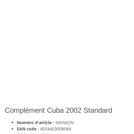
Complément Cuba 2002 Standard
Numéro d'article :
945N02N
EAN code :
4054403008084