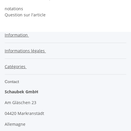
notations
Question sur l'article
Information
Informations légales
Catégories
Contact
Schaubek GmbH
Am Gläschen 23
04420 Markranstädt
Allemagne