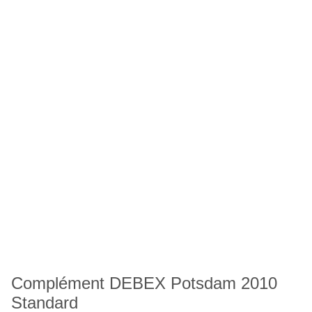
Complément DEBEX Potsdam 2010
Standard