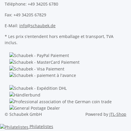
Téléphone: +49 34205 6780
Fax: +49 34205 67829
E-Mail:
info@schaubek.de
* Les prix s'entendent hors emballage et transport, TVA
inclus.
© Schaubek GmbH
Powered by
JTL-Shop
Philatelistes