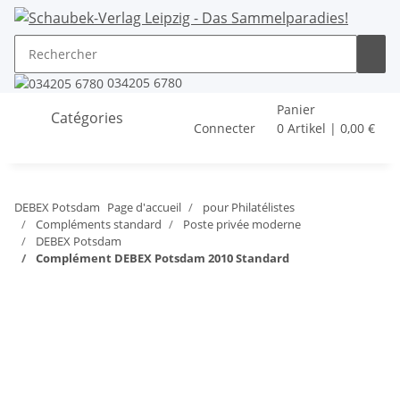
034205 6780
Panier
Catégories
Connecter
0 Artikel | 0,00 €
DEBEX Potsdam
Page d'accueil
pour Philatélistes
Compléments standard
Poste privée moderne
DEBEX Potsdam
Complément DEBEX Potsdam 2010 Standard