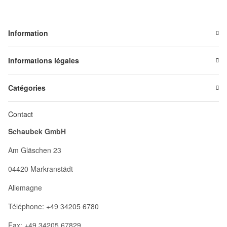
Information
Informations légales
Catégories
Contact
Schaubek GmbH
Am Gläschen 23
04420 Markranstädt
Allemagne
Téléphone: +49 34205 6780
Fax: +49 34205 67829