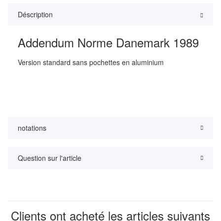
Déscription
Addendum Norme Danemark 1989
Version standard sans pochettes en aluminium
notations
Question sur l'article
Clients ont acheté les articles suivants