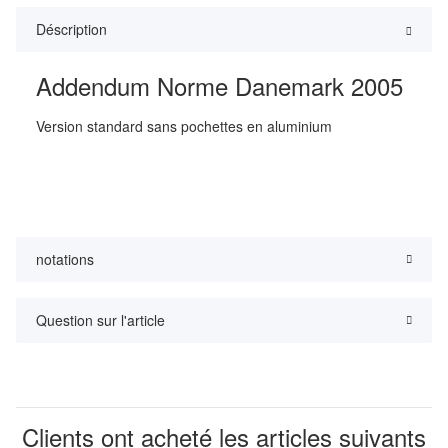
Déscription
Addendum Norme Danemark 2005
Version standard sans pochettes en aluminium
notations
Question sur l'article
Clients ont acheté les articles suivants