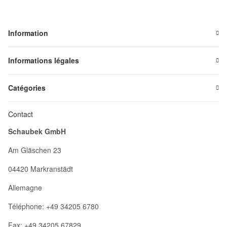
Information
Informations légales
Catégories
Contact
Schaubek GmbH
Am Gläschen 23
04420 Markranstädt
Allemagne
Téléphone: +49 34205 6780
Fax: +49 34205 67829