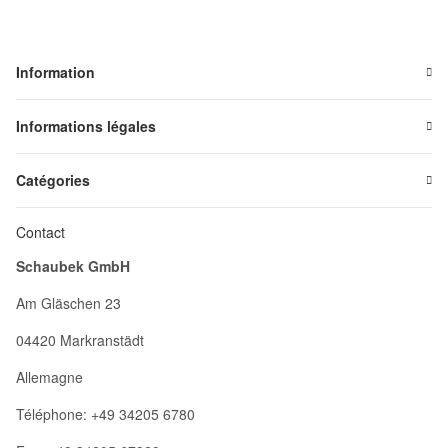
Information
Informations légales
Catégories
Contact
Schaubek GmbH
Am Gläschen 23
04420 Markranstädt
Allemagne
Téléphone: +49 34205 6780