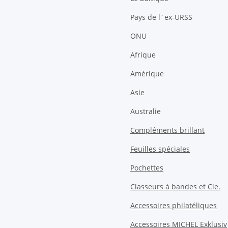
Pays de l´ex-URSS
ONU
Afrique
Amérique
Asie
Australie
Compléments brillant
Feuilles spéciales
Pochettes
Classeurs à bandes et Cie.
Accessoires philatéliques
Accessoires MICHEL Exklusiv