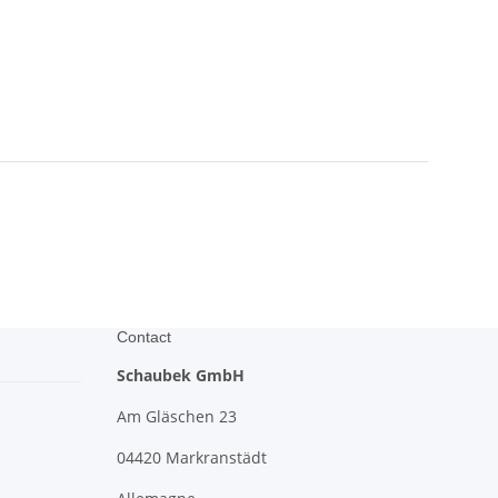
Contact
Schaubek GmbH
Am Gläschen 23
04420 Markranstädt