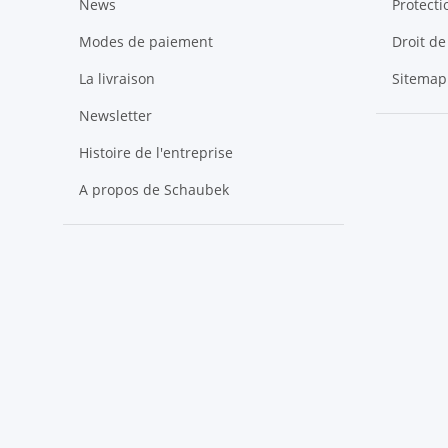
News
Protect
Modes de paiement
Droit de
La livraison
Sitemap
Newsletter
Histoire de l'entreprise
A propos de Schaubek