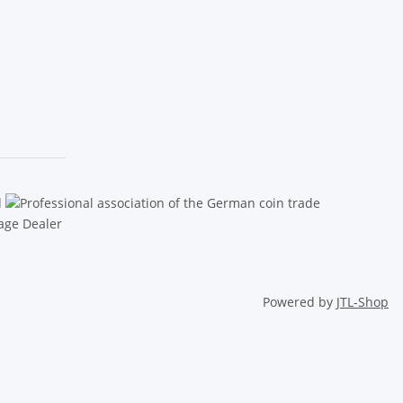
Powered by
JTL-Shop