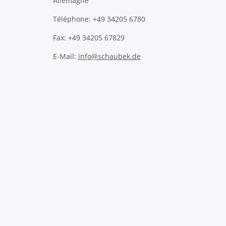
Allemagne
Téléphone: +49 34205 6780
Fax: +49 34205 67829
E-Mail:
info@schaubek.de