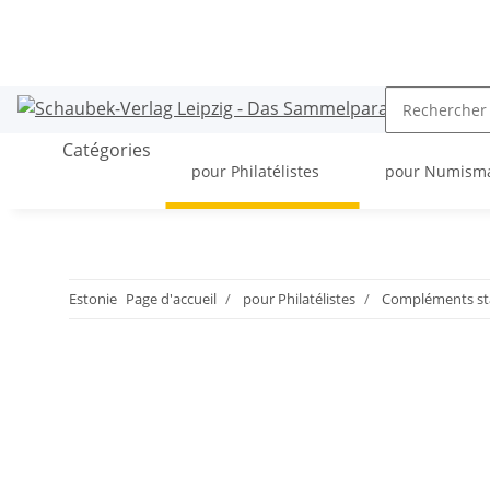
Catégories
pour Philatélistes
pour Numism
Estonie
Page d'accueil
pour Philatélistes
Compléments st