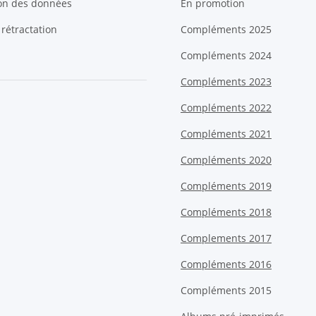
ion des données
En promotion
 rétractation
Compléments 2025
Compléments 2024
Compléments 2023
Compléments 2022
Compléments 2021
Compléments 2020
Compléments 2019
Compléments 2018
Complements 2017
Compléments 2016
Compléments 2015