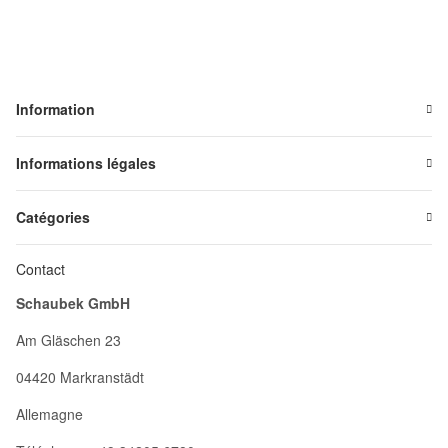
Information
Informations légales
Catégories
Contact
Schaubek GmbH
Am Gläschen 23
04420 Markranstädt
Allemagne