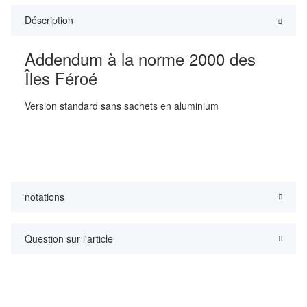
Déscription
Addendum à la norme 2000 des
Îles Féroé
Version standard sans sachets en aluminium
notations
Question sur l'article