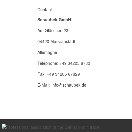
Contact
Schaubek GmbH
Am Gläschen 23
04420 Markranstädt
Allemagne
Téléphone: +49 34205 6780
Fax: +49 34205 67829
E-Mail:
info@schaubek.de