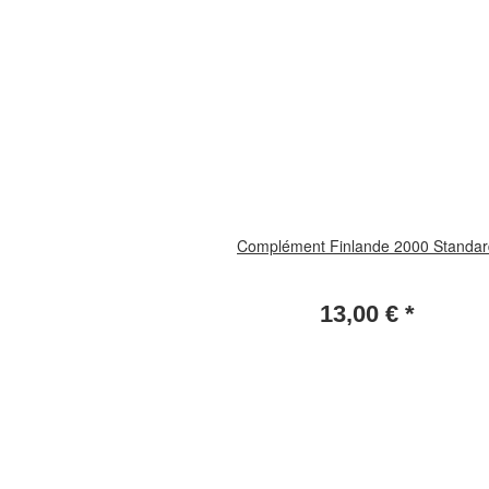
Complément Finlande 2000 Standar
13,00 €
*