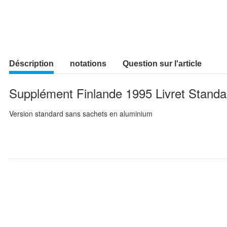
Déscription
notations
Question sur l'article
Supplément Finlande 1995 Livret Standa
Version standard sans sachets en aluminium