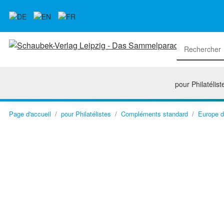
pour Philatélist
Page d'accueil
pour Philatélistes
Compléments standard
Europe d