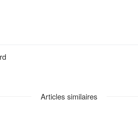
rd
Articles similaires