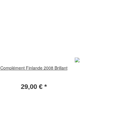
Complément Finlande 2008 Brillant
29,00 €
*