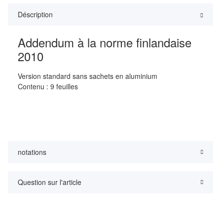
Déscription
Addendum à la norme finlandaise
2010
Version standard sans sachets en aluminium
Contenu : 9 feuilles
notations
Question sur l'article