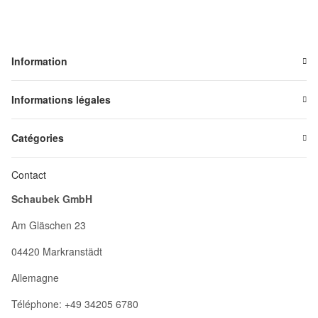
Information
Informations légales
Catégories
Contact
Schaubek GmbH
Am Gläschen 23
04420 Markranstädt
Allemagne
Téléphone: +49 34205 6780