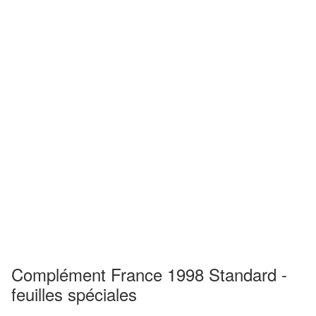
Complément France 1998 Standard -
feuilles spéciales