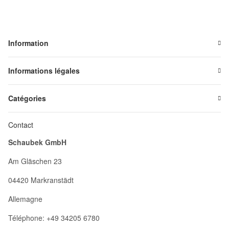
Information
Informations légales
Catégories
Contact
Schaubek GmbH
Am Gläschen 23
04420 Markranstädt
Allemagne
Téléphone: +49 34205 6780