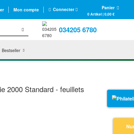
Panier
Connecter
er
Mon compte
0 Artikel | 0,00 €
034205 6780
Bestseller
 2000 Standard - feuillets
Nu