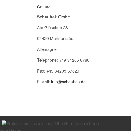
Contact
Schaubek GmbH
Am Gläschen 23
04420 Markranstädt
Allemagne
Téléphone: +49 34205 6780
Fax: +49 34205 67829
E-Mail:
info@schaubek.de