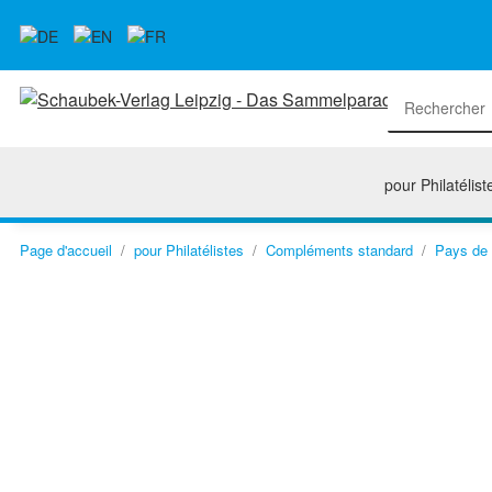
pour Philatélist
Page d'accueil
pour Philatélistes
Compléments standard
Pays de