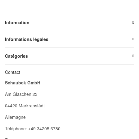
Information
Informations légales
Catégories
Contact
Schaubek GmbH
Am Gläschen 23
04420 Markranstädt
Allemagne
Téléphone: +49 34205 6780