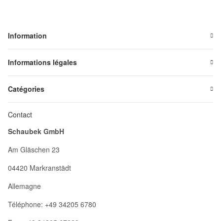
Information
Informations légales
Catégories
Contact
Schaubek GmbH
Am Gläschen 23
04420 Markranstädt
Allemagne
Téléphone: +49 34205 6780