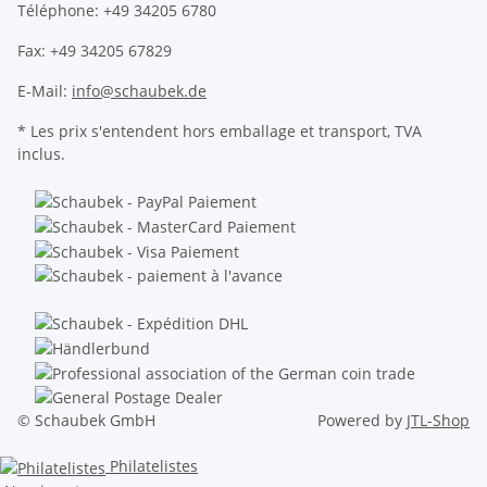
Téléphone: +49 34205 6780
Fax: +49 34205 67829
E-Mail:
info@schaubek.de
* Les prix s'entendent hors emballage et transport, TVA
inclus.
© Schaubek GmbH
Powered by
JTL-Shop
Philatelistes