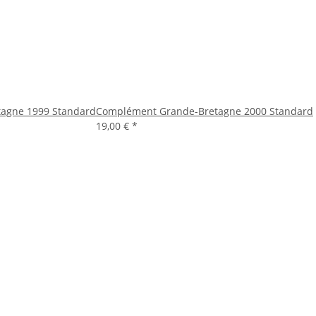
agne 1999 Standard
Complément Grande-Bretagne 2000 Standard
19,00 €
*