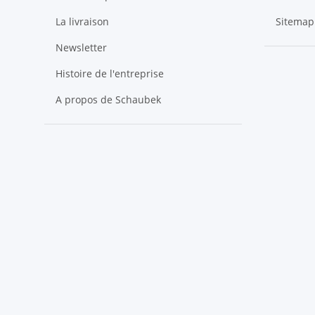
La livraison
Sitemap
Newsletter
Histoire de l'entreprise
A propos de Schaubek