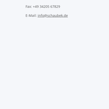
Fax: +49 34205 67829
E-Mail:
info@schaubek.de