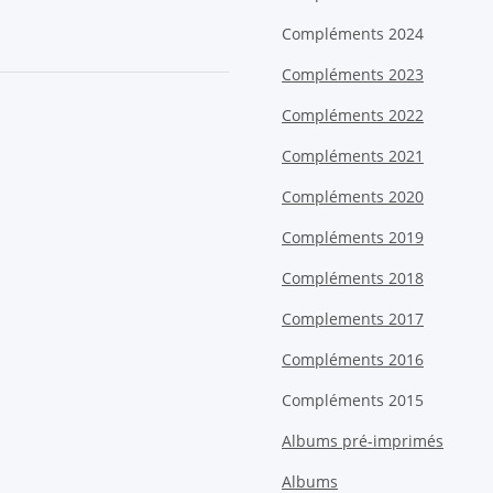
Compléments 2024
Compléments 2023
Compléments 2022
Compléments 2021
Compléments 2020
Compléments 2019
Compléments 2018
Complements 2017
Compléments 2016
Compléments 2015
Albums pré-imprimés
Albums