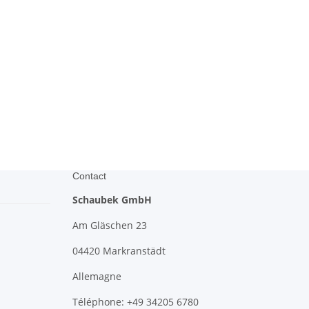
Contact
Schaubek GmbH
Am Gläschen 23
04420 Markranstädt
Allemagne
Téléphone: +49 34205 6780