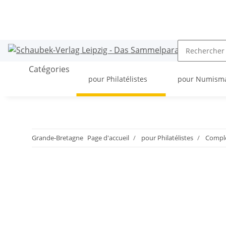
Catégories
pour Philatélistes
pour Numism
Grande-Bretagne
Page d'accueil
pour Philatélistes
Compl