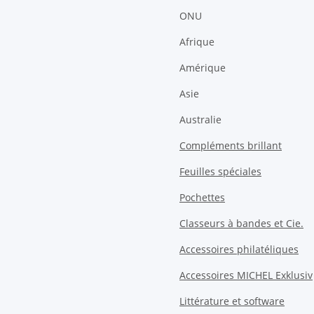
ONU
Afrique
Amérique
Asie
Australie
Compléments brillant
Feuilles spéciales
Pochettes
Classeurs à bandes et Cie.
Accessoires philatéliques
Accessoires MICHEL Exklusiv
Littérature et software