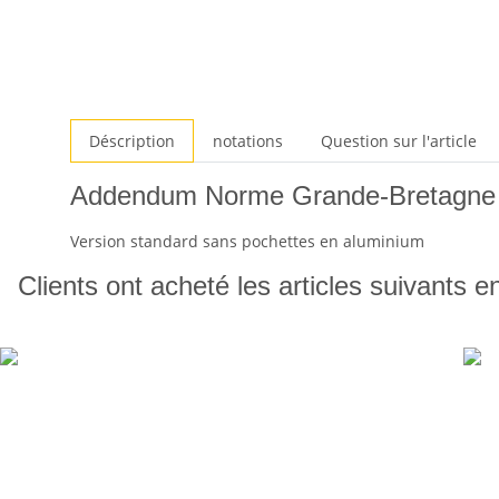
Déscription
notations
Question sur l'article
Addendum Norme Grande-Bretagne
Version standard sans pochettes en aluminium
Clients ont acheté les articles suivants e