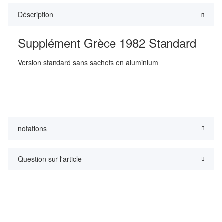
Déscription
Supplément Grèce 1982 Standard
Version standard sans sachets en aluminium
notations
Question sur l'article