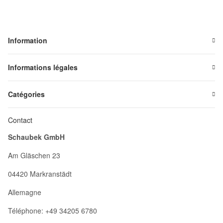
Information
Informations légales
Catégories
Contact
Schaubek GmbH
Am Gläschen 23
04420 Markranstädt
Allemagne
Téléphone: +49 34205 6780