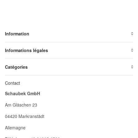
Information
Informations légales
Catégories
Contact
Schaubek GmbH
Am Gläschen 23
04420 Markranstädt
Allemagne