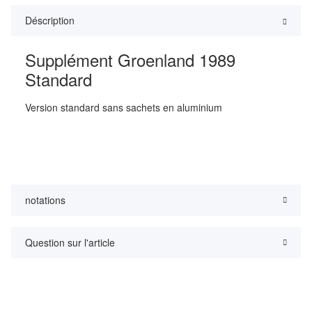
Déscription
Supplément Groenland 1989
Standard
Version standard sans sachets en aluminium
notations
Question sur l'article