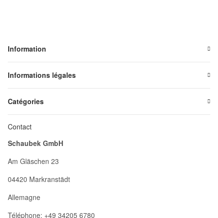
Information
Informations légales
Catégories
Contact
Schaubek GmbH
Am Gläschen 23
04420 Markranstädt
Allemagne
Téléphone: +49 34205 6780