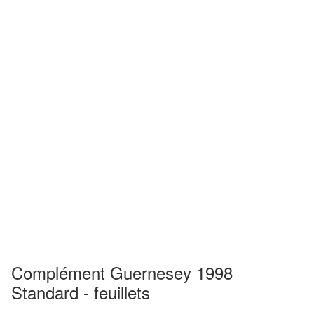
Complément Guernesey 1998
Standard - feuillets