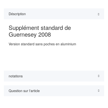
Déscription
Supplément standard de
Guernesey 2008
Version standard sans poches en aluminium
notations
Question sur l'article