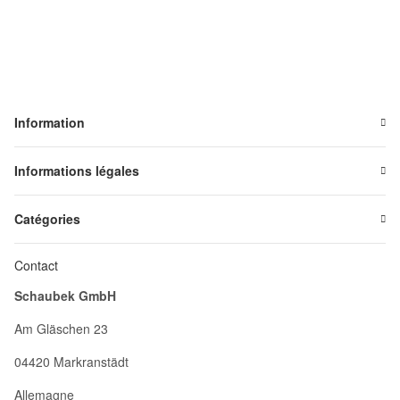
Information
Informations légales
Catégories
Contact
Schaubek GmbH
Am Gläschen 23
04420 Markranstädt
Allemagne