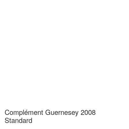
Complément Guernesey 2008
Standard