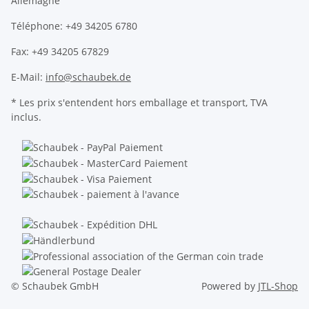
Allemagne
Téléphone: +49 34205 6780
Fax: +49 34205 67829
E-Mail:
info@schaubek.de
* Les prix s'entendent hors emballage et transport, TVA
inclus.
© Schaubek GmbH
Powered by
JTL-Shop