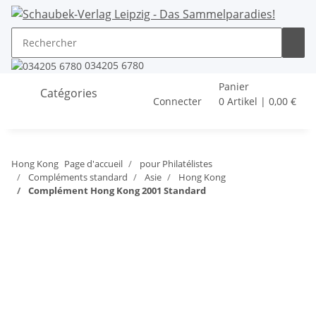
034205 6780
Panier
Catégories
Connecter
0 Artikel | 0,00 €
Hong Kong
Page d'accueil
pour Philatélistes
Compléments standard
Asie
Hong Kong
Complément Hong Kong 2001 Standard