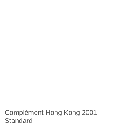
Complément Hong Kong 2001
Standard