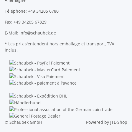
Allemagne
Téléphone: +49 34205 6780
Fax: +49 34205 67829
E-Mail:
info@schaubek.de
* Les prix s'entendent hors emballage et transport, TVA
inclus.
© Schaubek GmbH
Powered by
JTL-Shop