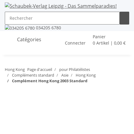
034205 6780
Panier
Catégories
Connecter
0 Artikel | 0,00 €
Hong Kong
Page d'accueil
pour Philatélistes
Compléments standard
Asie
Hong Kong
Complément Hong Kong 2003 Standard