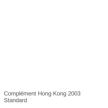
Complément Hong Kong 2003
Standard