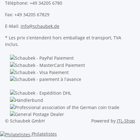
Téléphone: +49 34205 6780
Fax: +49 34205 67829
E-Mail:
info@schaubek.de
* Les prix s'entendent hors emballage et transport, TVA
inclus.
© Schaubek GmbH
Powered by
JTL-Shop
Philatelistes