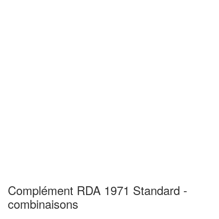
Complément RDA 1971 Standard -
combinaisons