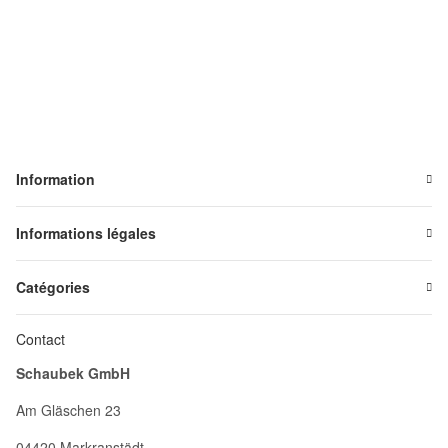
Information
Informations légales
Catégories
Contact
Schaubek GmbH
Am Gläschen 23
04420 Markranstädt