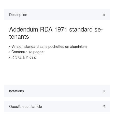
Déscription
Addendum RDA 1971 standard se-
tenants
• Version standard sans pochettes en aluminium
• Contenu : 13 pages
• P. 57Z à P. 69Z
notations
Question sur l'article