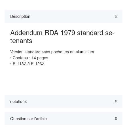
Déscription
Addendum RDA 1979 standard se-
tenants
Version standard sans pochettes en aluminium
• Contenu : 14 pages
• P. 113Z à P. 126Z
notations
Question sur l'article