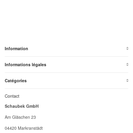
Information
Informations légales
Catégories
Contact
Schaubek GmbH
Am Gläschen 23
04420 Markranstädt