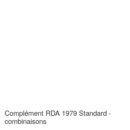
Complément RDA 1979 Standard -
combinaisons