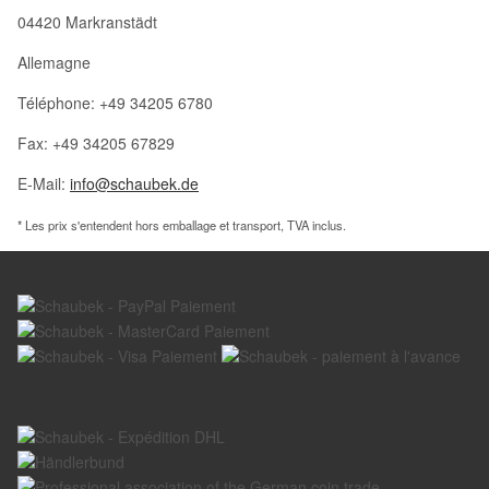
04420 Markranstädt
Allemagne
Téléphone: +49 34205 6780
Fax: +49 34205 67829
E-Mail:
info@schaubek.de
* Les prix s'entendent hors emballage et transport, TVA inclus.