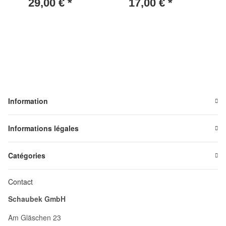
29,00 €
*
17,00 €
*
Information
Informations légales
Catégories
Contact
Schaubek GmbH
Am Gläschen 23