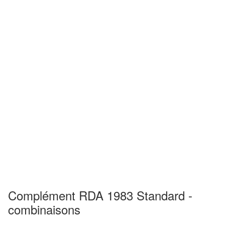
Complément RDA 1983 Standard -
combinaisons