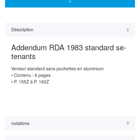
Déscription
Addendum RDA 1983 standard se-
tenants
Version standard sans pochettes en aluminium
• Contenu : 6 pages
• P. 155Z à P. 160Z
notations