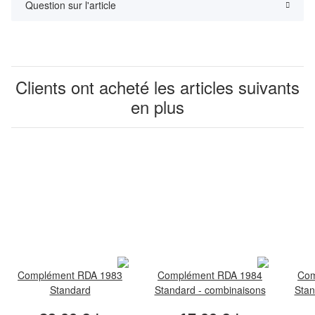
Question sur l'article
Clients ont acheté les articles suivants
en plus
Complément RDA 1983
Complément RDA 1984
Com
Standard
Standard - combinaisons
Stan