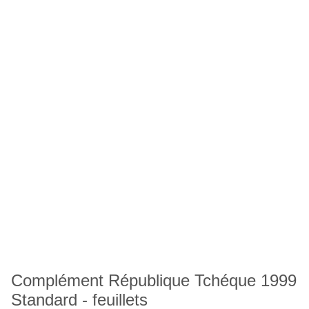
Complément République Tchéque 1999
Standard - feuillets