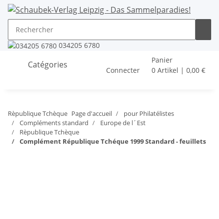
034205 6780
Panier
Catégories
Connecter
0 Artikel | 0,00 €
Rèpublique Tchèque
Page d'accueil
pour Philatélistes
Compléments standard
Europe de l´Est
Rèpublique Tchèque
Complément République Tchéque 1999 Standard - feuillets