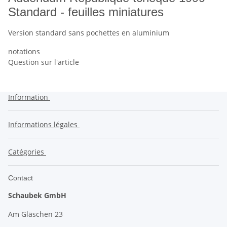
Standard - feuilles miniatures
Version standard sans pochettes en aluminium
notations
Question sur l'article
Information
Informations légales
Catégories
Contact
Schaubek GmbH
Am Gläschen 23