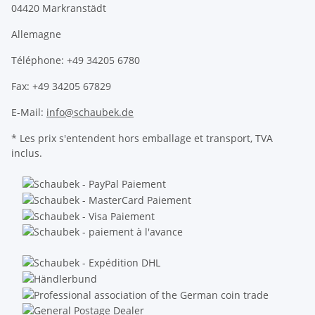
04420 Markranstädt
Allemagne
Téléphone: +49 34205 6780
Fax: +49 34205 67829
E-Mail:
info@schaubek.de
* Les prix s'entendent hors emballage et transport, TVA
inclus.