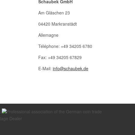
Schaubek GmbH
Am Gläschen 23
04420 Markranstädt
Allemagne
Téléphone: +49 34205 6780
Fax: +49 34205 67829
E-Mail:
info@schaubek.de