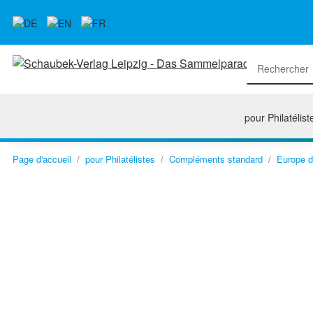
pour Philatélist
Page d'accueil
pour Philatélistes
Compléments standard
Europe d