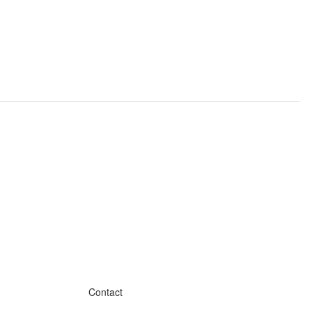
Contact