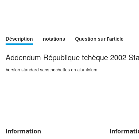
Déscription
notations
Question sur l'article
Addendum République tchèque 2002 Stand
Version standard sans pochettes en aluminium
Information
Informati