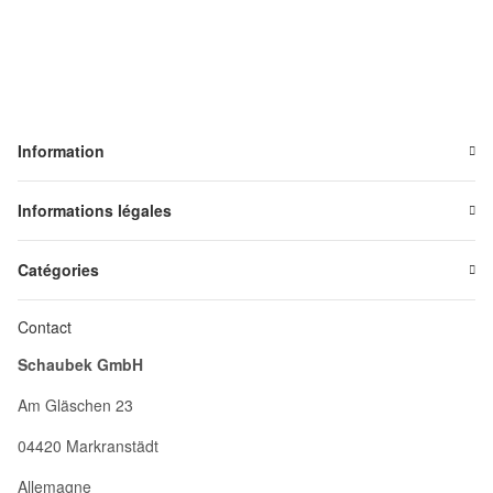
Information
Informations légales
Catégories
Contact
Schaubek GmbH
Am Gläschen 23
04420 Markranstädt
Allemagne