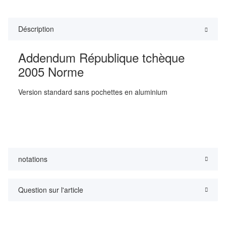
Déscription
Addendum République tchèque
2005 Norme
Version standard sans pochettes en aluminium
notations
Question sur l'article