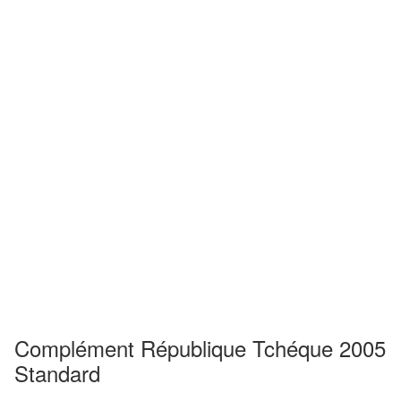
Complément République Tchéque 2005
Standard