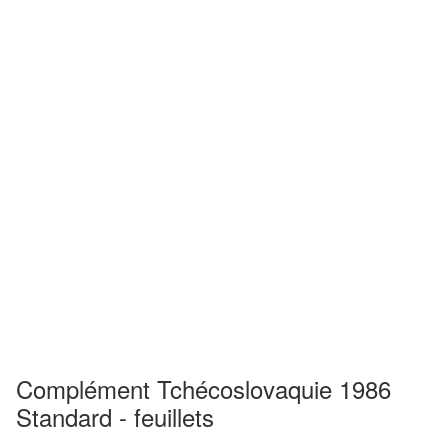
Complément Tchécoslovaquie 1986
Standard - feuillets