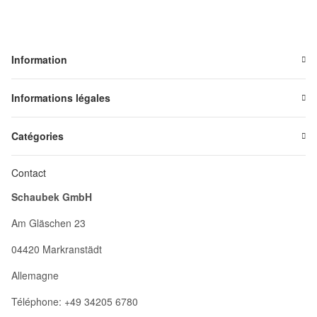
Information
Informations légales
Catégories
Contact
Schaubek GmbH
Am Gläschen 23
04420 Markranstädt
Allemagne
Téléphone: +49 34205 6780