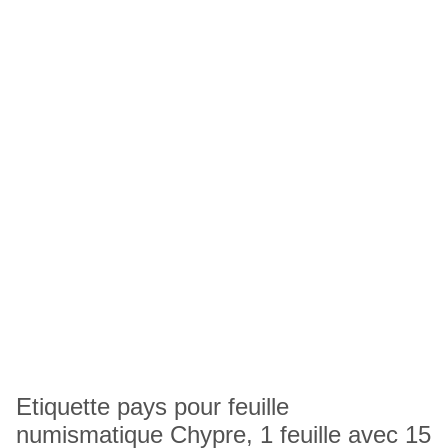
Etiquette pays pour feuille
numismatique Chypre, 1 feuille avec 15