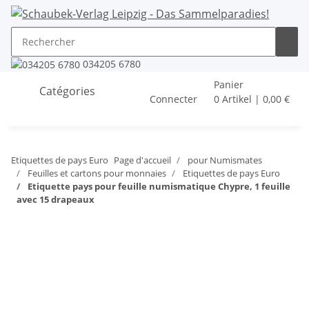
034205 6780
Panier
Catégories
Connecter
0 Artikel | 0,00 €
Etiquettes de pays Euro
Page d'accueil
pour Numismates
Feuilles et cartons pour monnaies
Etiquettes de pays Euro
Etiquette pays pour feuille numismatique Chypre, 1 feuille
avec 15 drapeaux