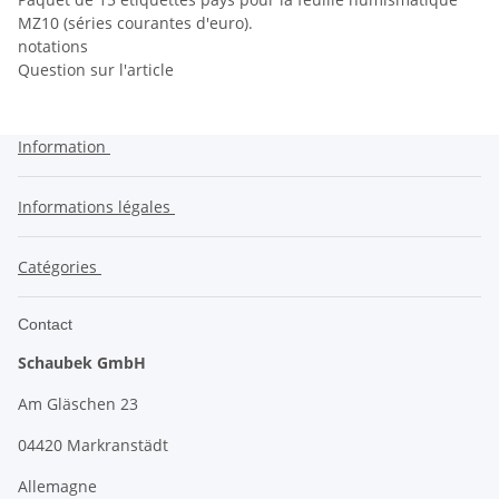
MZ10 (séries courantes d'euro).
notations
Question sur l'article
Information
Informations légales
Catégories
Contact
Schaubek GmbH
Am Gläschen 23
04420 Markranstädt
Allemagne