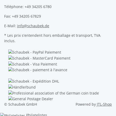
Téléphone: +49 34205 6780
Fax: +49 34205 67829
E-Mail:
info@schaubek.de
* Les prix s'entendent hors emballage et transport, TVA
inclus.
© Schaubek GmbH
Powered by
JTL-Shop
Philatelistes