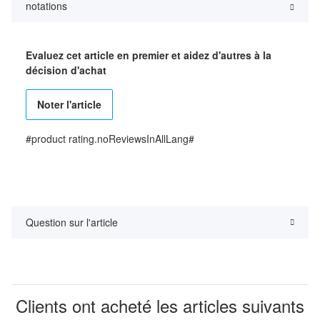
notations
Evaluez cet article en premier et aidez d'autres à la
décision d'achat
Noter l'article
#product rating.noReviewsInAllLang#
Question sur l'article
Clients ont acheté les articles suivants