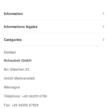
Information
Informations légales
Catégories
Contact
Schaubek GmbH
Am Gläschen 23
04420 Markranstädt
Allemagne
Téléphone: +49 34205 6780
Fax: +49 34205 67829