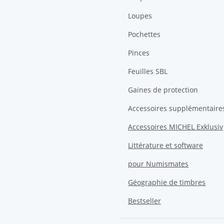
Loupes
Pochettes
Pinces
Feuilles SBL
Gaines de protection
Accessoires supplémentaire
Accessoires MICHEL Exklusiv
Littérature et software
pour Numismates
Géographie de timbres
Bestseller