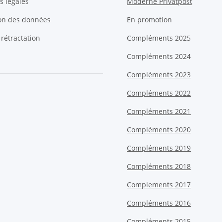
s légales
Moderne Privatpost
ion des données
En promotion
 rétractation
Compléments 2025
Compléments 2024
Compléments 2023
Compléments 2022
Compléments 2021
Compléments 2020
Compléments 2019
Compléments 2018
Complements 2017
Compléments 2016
Compléments 2015