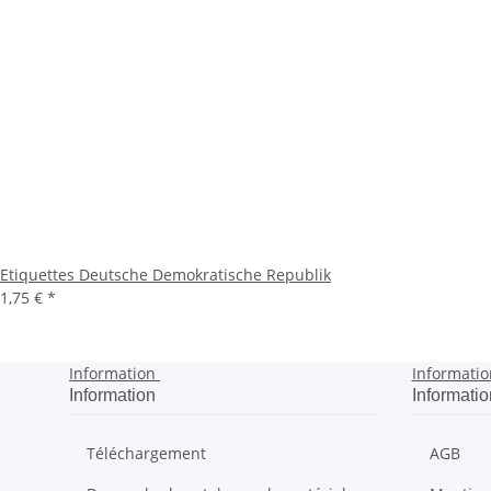
Etiquettes Deutsche Demokratische Republik
1,75 €
*
Information
Informatio
Information
Informatio
Téléchargement
AGB