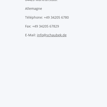
Allemagne
Téléphone: +49 34205 6780
Fax: +49 34205 67829
E-Mail:
info@schaubek.de