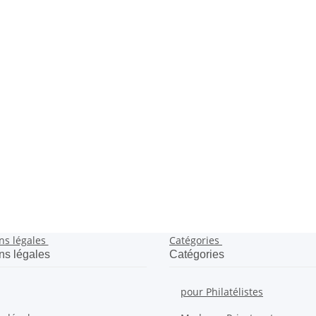
ns légales
Catégories
ns légales
Catégories
pour Philatélistes