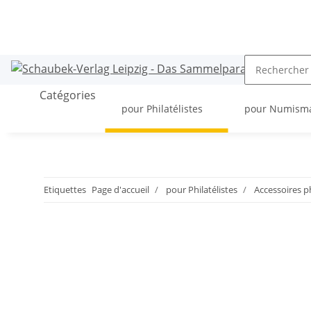
Catégories
pour Philatélistes
pour Numism
Etiquettes
Page d'accueil
pour Philatélistes
Accessoires p