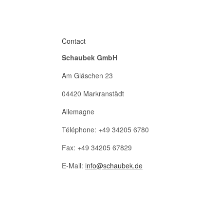
Contact
Schaubek GmbH
Am Gläschen 23
04420 Markranstädt
Allemagne
Téléphone: +49 34205 6780
Fax: +49 34205 67829
E-Mail:
info@schaubek.de