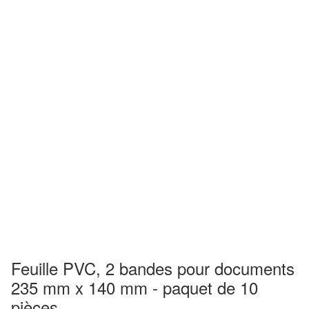
Feuille PVC, 2 bandes pour documents
235 mm x 140 mm - paquet de 10
pièces