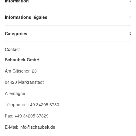
Information
Informations légales
Catégories
Contact
Schaubek GmbH
Am Gläschen 23
04420 Markranstädt
Allemagne
Téléphone: +49 34205 6780
Fax: +49 34205 67829
E-Mail:
info@schaubek.de