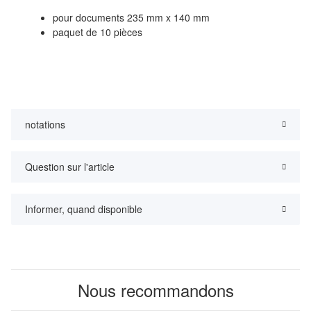
pour documents 235 mm x 140 mm
paquet de 10 pièces
notations
Question sur l'article
Informer, quand disponible
Nous recommandons