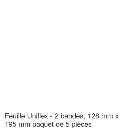
Feuille Uniflex - 2 bandes, 128 mm x
195 mm paquet de 5 pièces