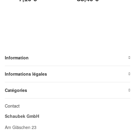
Information
Informations légales
Catégories
Contact
Schaubek GmbH
Am Gläschen 23