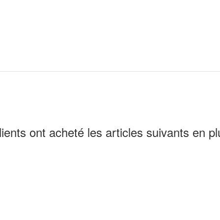
lients ont acheté les articles suivants en pl