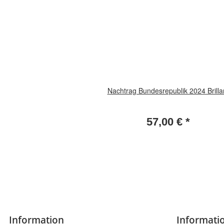
Nachtrag Bundesrepublik 2024 Brilla
57,00 €
*
Information
Informatio