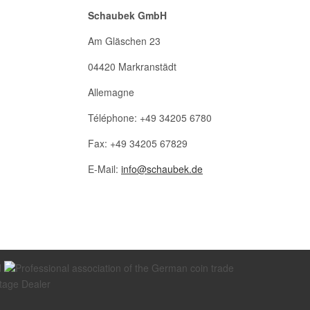
Schaubek GmbH
Am Gläschen 23
04420 Markranstädt
Allemagne
Téléphone: +49 34205 6780
Fax: +49 34205 67829
E-Mail:
info@schaubek.de