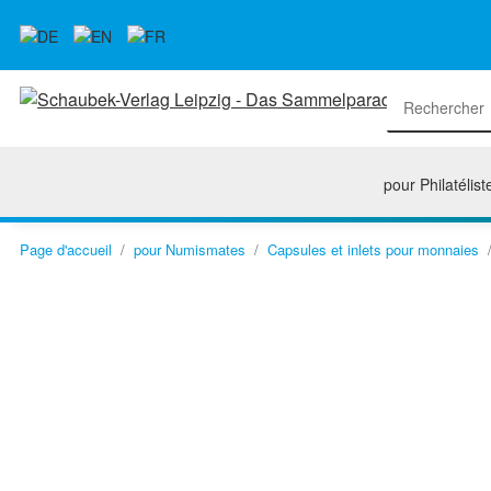
pour Philatélist
Page d'accueil
pour Numismates
Capsules et inlets pour monnaies