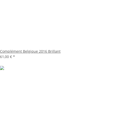
Complément Belgique 2016 Brillant
61,00 €
*