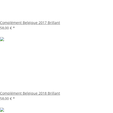
Complément Belgique 2017 Brillant
58,00 €
*
Complément Belgique 2018 Brillant
58,00 €
*