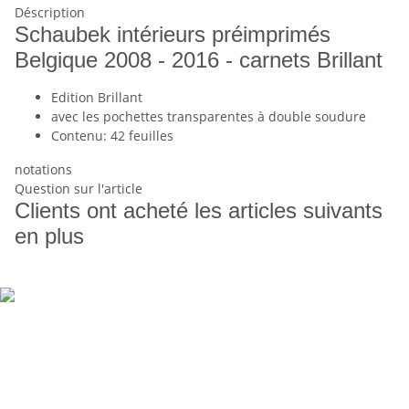
Déscription
Schaubek intérieurs préimprimés
Belgique 2008 - 2016 - carnets Brillant
Edition Brillant
avec les pochettes transparentes à double soudure
Contenu: 42 feuilles
notations
Question sur l'article
Clients ont acheté les articles suivants
en plus