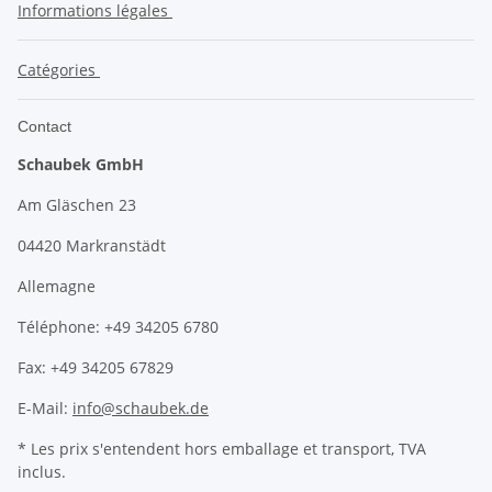
Informations légales
Catégories
Contact
Schaubek GmbH
Am Gläschen 23
04420 Markranstädt
Allemagne
Téléphone: +49 34205 6780
Fax: +49 34205 67829
E-Mail:
info@schaubek.de
* Les prix s'entendent hors emballage et transport, TVA
inclus.