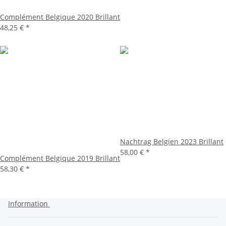
Complément Belgique 2020 Brillant
48,25 €
*
Nachtrag Belgien 2023 Brillant
58,00 €
*
Complément Belgique 2019 Brillant
58,30 €
*
Information