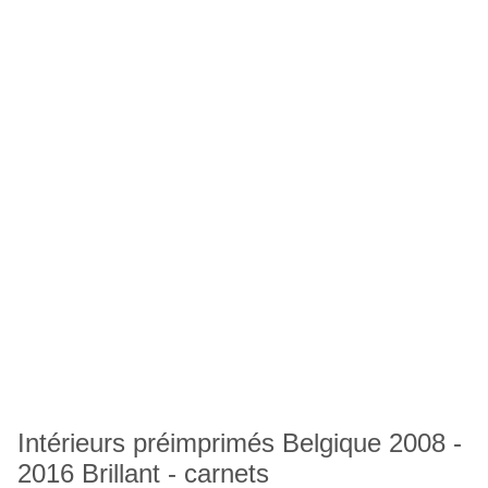
Intérieurs préimprimés Belgique 2008 -
2016 Brillant - carnets