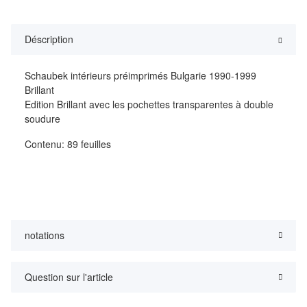
Déscription
Schaubek intérieurs préimprimés Bulgarie 1990-1999
Brillant
Edition Brillant avec les pochettes transparentes à double
soudure
Contenu: 89 feuilles
notations
Question sur l'article