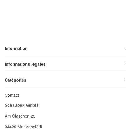
Information
Informations légales
Catégories
Contact
Schaubek GmbH
Am Gläschen 23
04420 Markranstädt