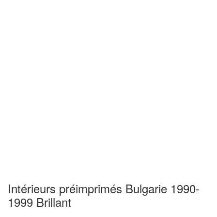
Intérieurs préimprimés Bulgarie 1990-
1999 Brillant