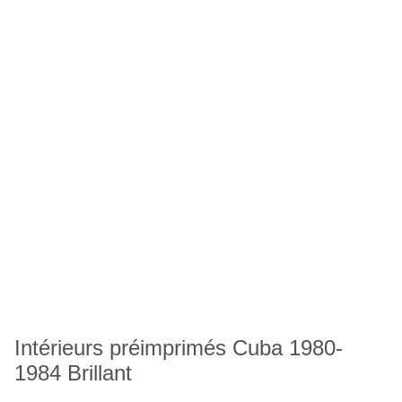
Intérieurs préimprimés Cuba 1980-
1984 Brillant