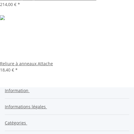
214,00 €
*
Reliure à anneaux Attache
18,40 €
*
Information
Informations légales
Catégories