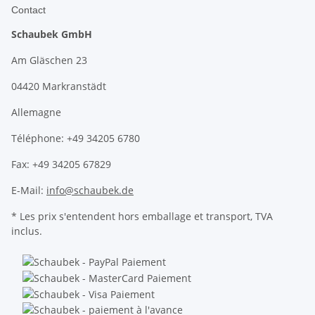
Contact
Schaubek GmbH
Am Gläschen 23
04420 Markranstädt
Allemagne
Téléphone: +49 34205 6780
Fax: +49 34205 67829
E-Mail:
info@schaubek.de
* Les prix s'entendent hors emballage et transport, TVA
inclus.