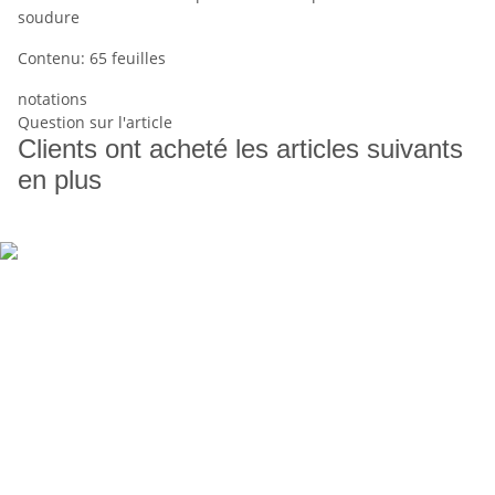
soudure
Contenu: 65 feuilles
notations
Question sur l'article
Clients ont acheté les articles suivants
en plus