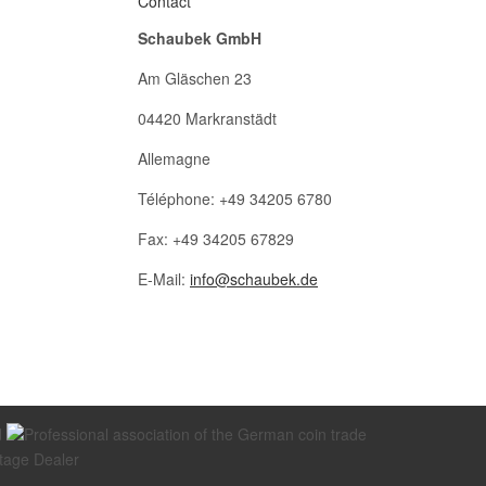
Contact
Schaubek GmbH
Am Gläschen 23
04420 Markranstädt
Allemagne
Téléphone: +49 34205 6780
Fax: +49 34205 67829
E-Mail:
info@schaubek.de