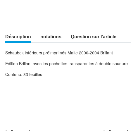
Déscription
notations
Question sur l'article
Schaubek intérieurs préimprimés Malte 2000-2004 Brillant
Edition Brillant avec les pochettes transparentes à double soudure
Contenu: 33 feuilles