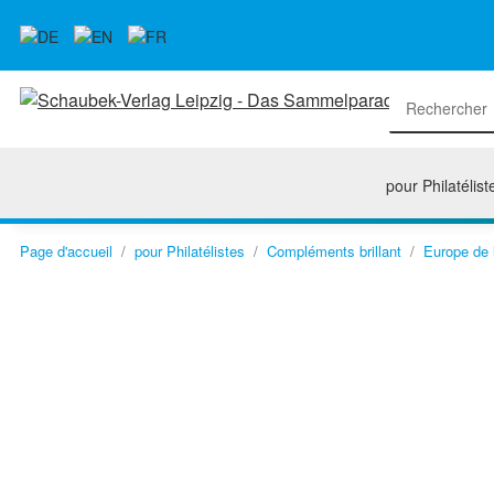
pour Philatélist
Page d'accueil
pour Philatélistes
Compléments brillant
Europe de 