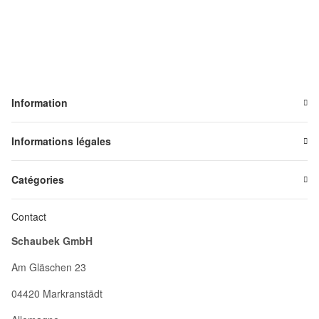
Information
Informations légales
Catégories
Contact
Schaubek GmbH
Am Gläschen 23
04420 Markranstädt