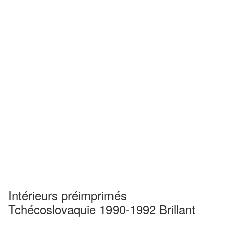
Intérieurs préimprimés
Tchécoslovaquie 1990-1992 Brillant