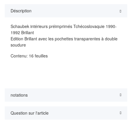
Déscription
Schaubek intérieurs préimprimés Tchécoslovaquie 1990-
1992 Brillant
Edition Brillant avec les pochettes transparentes à double
soudure
Contenu: 16 feuilles
notations
Question sur l'article