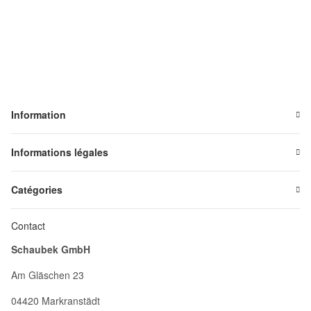
Information
Informations légales
Catégories
Contact
Schaubek GmbH
Am Gläschen 23
04420 Markranstädt