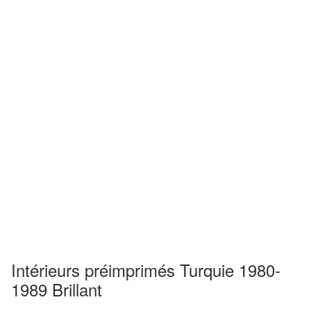
Intérieurs préimprimés Turquie 1980-
1989 Brillant