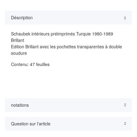
Déscription
Schaubek intérieurs préimprimés Turquie 1980-1989
Brillant
Edition Brillant avec les pochettes transparentes à double
soudure
Contenu: 47 feuilles
notations
Question sur l'article