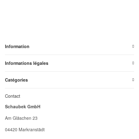
Information
Informations légales
Catégories
Contact
Schaubek GmbH
Am Gläschen 23
04420 Markranstädt