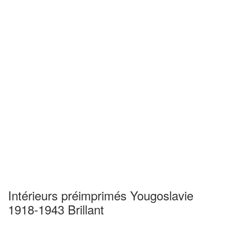
Intérieurs préimprimés Yougoslavie
1918-1943 Brillant