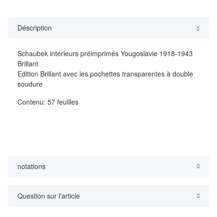
Déscription
Schaubek intérieurs préimprimés Yougoslavie 1918-1943
Brillant
Edition Brillant avec les pochettes transparentes à double
soudure
Contenu: 57 feuilles
notations
Question sur l'article