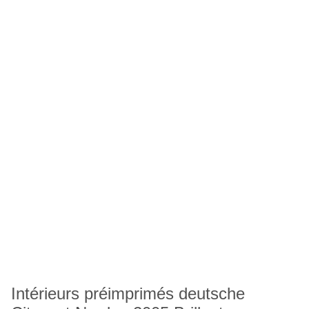
Intérieurs préimprimés deutsche