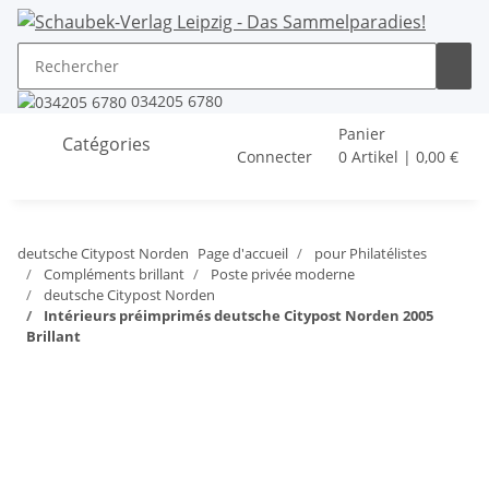
034205 6780
Panier
Catégories
Connecter
0 Artikel | 0,00 €
deutsche Citypost Norden
Page d'accueil
pour Philatélistes
Compléments brillant
Poste privée moderne
deutsche Citypost Norden
Intérieurs préimprimés deutsche Citypost Norden 2005
Brillant