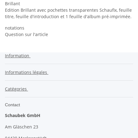
Brillant
Edition Brillant avec pochettes transparentes Schaufix, feuille
titre, feuille d'introduction et 1 feuille d'album pré-imprimée.
notations
Question sur l'article
Information
Informations légales
Catégories
Contact
Schaubek GmbH
Am Gläschen 23