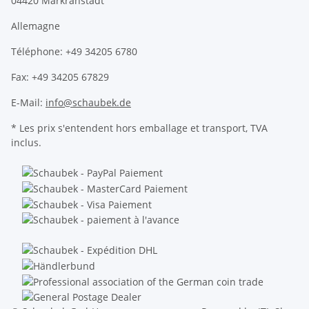
04420 Markranstädt
Allemagne
Téléphone: +49 34205 6780
Fax: +49 34205 67829
E-Mail:
info@schaubek.de
* Les prix s'entendent hors emballage et transport, TVA
inclus.