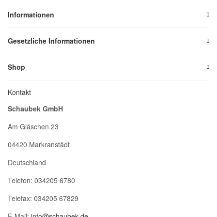
Informationen
Gesetzliche Informationen
Shop
Kontakt
Schaubek GmbH
Am Gläschen 23
04420 Markranstädt
Deutschland
Telefon: 034205 6780
Telefax: 034205 67829
E-Mail:
info@schaubek.de