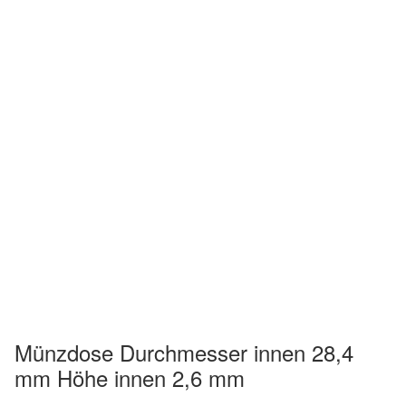
Münzdose Durchmesser innen 28,4
mm Höhe innen 2,6 mm