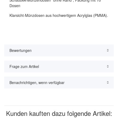
Schaubek-Münzendosen "ohne Rand", Packung mit 10
Dosen
Klarsicht-Münzdosen aus hochwertigem Acrylglas (PMMA).
Bewertungen
Frage zum Artikel
Benachrichtigen, wenn verfügbar
Kunden kauften dazu folgende Artikel: