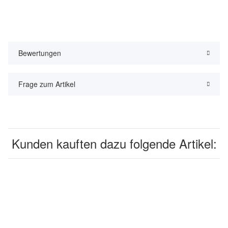
Bewertungen
Frage zum Artikel
Kunden kauften dazu folgende Artikel: