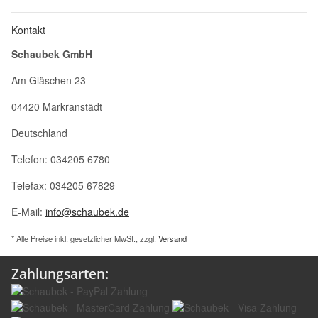
Kontakt
Schaubek GmbH
Am Gläschen 23
04420 Markranstädt
Deutschland
Telefon: 034205 6780
Telefax: 034205 67829
E-Mail:
info@schaubek.de
* Alle Preise inkl. gesetzlicher MwSt., zzgl.
Versand
Zahlungsarten: