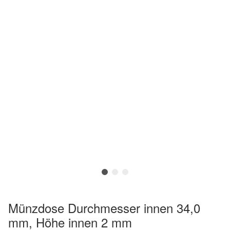
Münzdose Durchmesser innen 34,0
mm, Höhe innen 2 mm