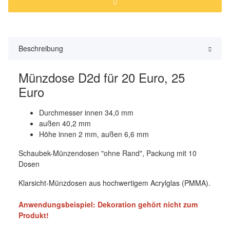
Beschreibung
Münzdose D2d für 20 Euro, 25
Euro
Durchmesser innen 34,0 mm
außen 40,2 mm
Höhe innen 2 mm, außen 6,6 mm
Schaubek-Münzendosen "ohne Rand", Packung mit 10
Dosen
Klarsicht-Münzdosen aus hochwertigem Acrylglas (PMMA).
Anwendungsbeispiel: Dekoration gehört nicht zum
Produkt!