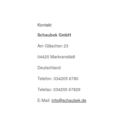
Kontakt
Schaubek GmbH
Am Gläschen 23
04420 Markranstädt
Deutschland
Telefon: 034205 6780
Telefax: 034205 67829
E-Mail:
info@schaubek.de