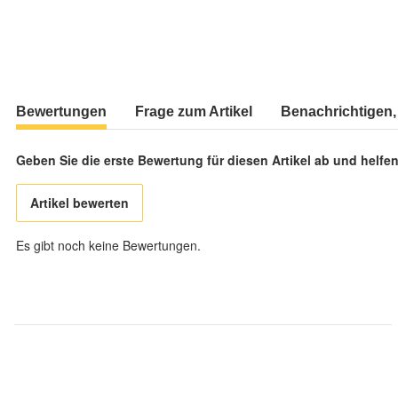
Bewertungen
Frage zum Artikel
Benachrichtigen,
Geben Sie die erste Bewertung für diesen Artikel ab und helf
Artikel bewerten
Es gibt noch keine Bewertungen.