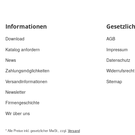
Informationen
Gesetzlic
Download
AGB
Katalog anfordern
Impressum
News
Datenschutz
Zahlungsmöglichkeiten
Widerrufsrecht
Versandinformationen
Sitemap
Newsletter
Firmengeschichte
Wir über uns
* Alle Preise inkl. gesetzlicher MwSt., zzgl.
Versand