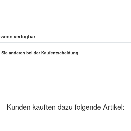
 wenn verfügbar
en Sie anderen bei der Kaufentscheidung
Kunden kauften dazu folgende Artikel: